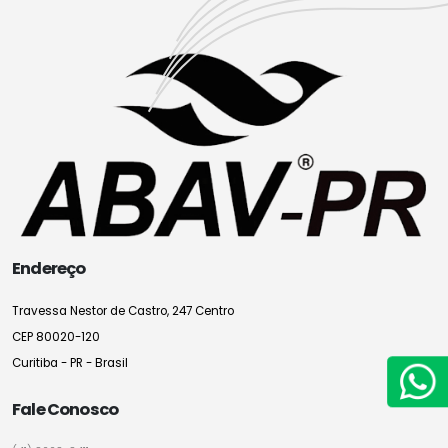
Endereço
Travessa Nestor de Castro, 247 Centro
CEP 80020-120
Curitiba - PR - Brasil
Fale Conosco