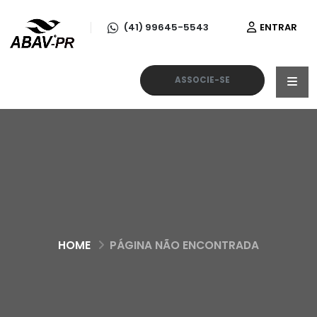
(41) 99645-5543
ENTRAR
ASSOCIE-SE
HOME
PÁGINA NÃO ENCONTRADA