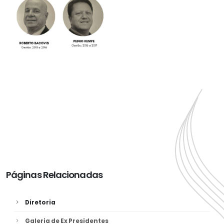
Páginas Relacionadas
Diretoria
Galeria de Ex Presidentes