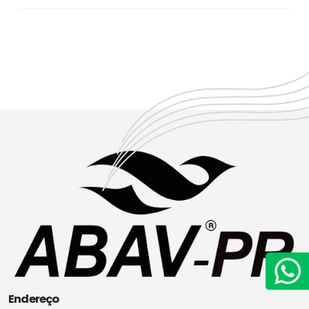
Endereço