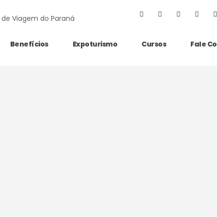
Benefícios
Expoturismo
Cursos
Fale C