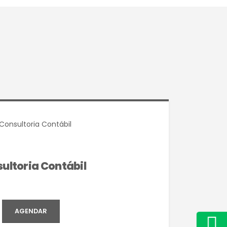
ultoria Contábil
AGENDAR