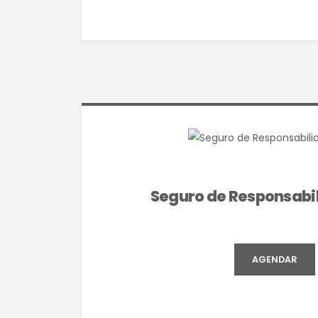
Seguro de Responsabil
AGENDAR