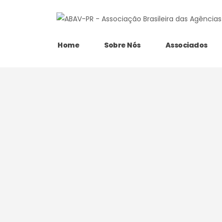
Home
Sobre Nós
Associados