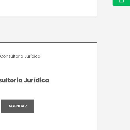
ultoria Jurídica
AGENDAR