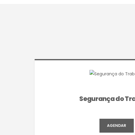
Segurança do Tr
AGENDAR