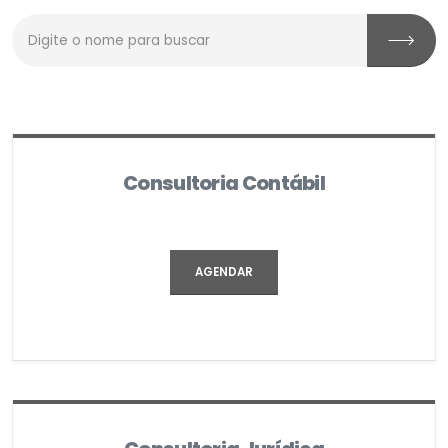
Consultoria Contábil
AGENDAR