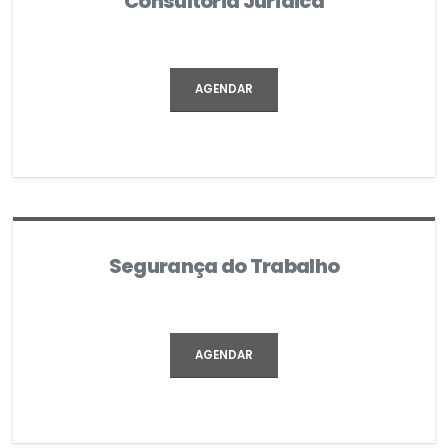
Consultoria Jurídica
AGENDAR
Segurança do Trabalho
AGENDAR