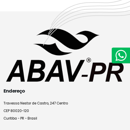
Endereço
Travessa Nestor de Castro, 247 Centro
CEP 80020-120
Curitiba - PR - Brasil